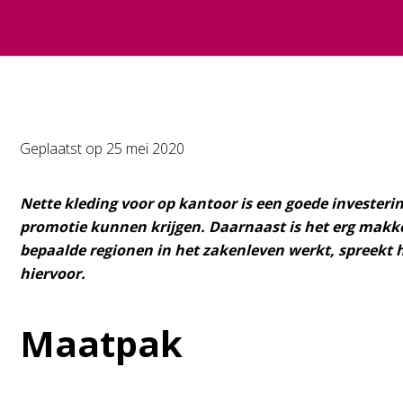
Geplaatst op
25 mei 2020
Nette kleding voor op kantoor is een goede investerin
promotie kunnen krijgen. Daarnaast is het erg makkeli
bepaalde regionen in het zakenleven werkt, spreekt he
hiervoor.
Maatpak