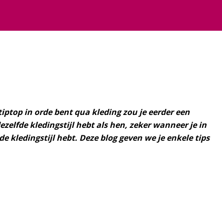
iptop in orde bent qua kleding zou je eerder een
zelfde kledingstijl hebt als hen, zeker wanneer je in
e kledingstijl hebt. Deze blog geven we je enkele tips