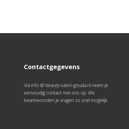
Contactgegevens
Via info @ beauty-salon-gouda.nl neem je
eenvoudig contact met ons op. We
beantwoorden je vragen zo snel mogelijk.