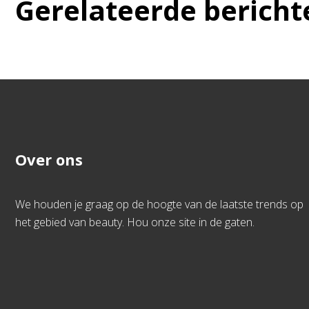
Gerelateerde bericht
Over ons
We houden je graag op de hoogte van de laatste trends op
het gebied van beauty. Hou onze site in de gaten.