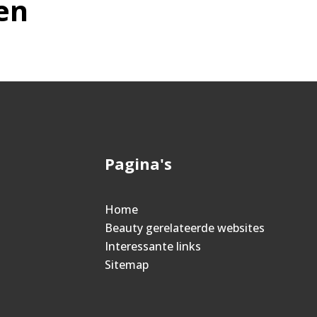
en
Pagina's
Home
Beauty gerelateerde websites
Interessante links
Sitemap