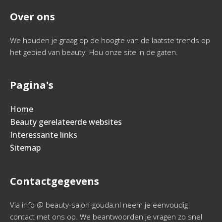
Over ons
We houden je graag op de hoogte van de laatste trends op
het gebied van beauty. Hou onze site in de gaten.
Pagina's
Home
Beauty gerelateerde websites
Interessante links
Sitemap
Contactgegevens
Via info @ beauty-salon-gouda.nl neem je eenvoudig
contact met ons op. We beantwoorden je vragen zo snel