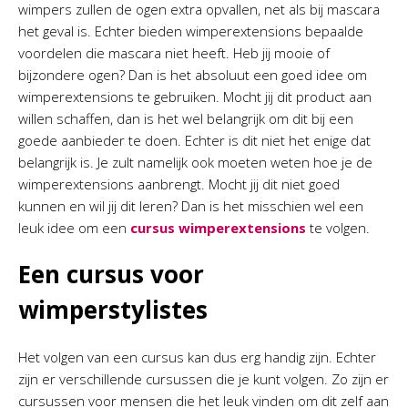
wimpers zullen de ogen extra opvallen, net als bij mascara
het geval is. Echter bieden wimperextensions bepaalde
voordelen die mascara niet heeft. Heb jij mooie of
bijzondere ogen? Dan is het absoluut een goed idee om
wimperextensions te gebruiken. Mocht jij dit product aan
willen schaffen, dan is het wel belangrijk om dit bij een
goede aanbieder te doen. Echter is dit niet het enige dat
belangrijk is. Je zult namelijk ook moeten weten hoe je de
wimperextensions aanbrengt. Mocht jij dit niet goed
kunnen en wil jij dit leren? Dan is het misschien wel een
leuk idee om een
cursus wimperextensions
te volgen.
Een cursus voor
wimperstylistes
Het volgen van een cursus kan dus erg handig zijn. Echter
zijn er verschillende cursussen die je kunt volgen. Zo zijn er
cursussen voor mensen die het leuk vinden om dit zelf aan