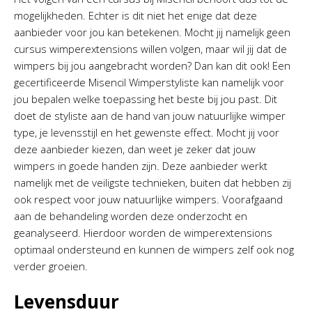
mogelijkheden. Echter is dit niet het enige dat deze
aanbieder voor jou kan betekenen. Mocht jij namelijk geen
cursus wimperextensions willen volgen, maar wil jij dat de
wimpers bij jou aangebracht worden? Dan kan dit ook! Een
gecertificeerde Misencil Wimperstyliste kan namelijk voor
jou bepalen welke toepassing het beste bij jou past. Dit
doet de styliste aan de hand van jouw natuurlijke wimper
type, je levensstijl en het gewenste effect. Mocht jij voor
deze aanbieder kiezen, dan weet je zeker dat jouw
wimpers in goede handen zijn. Deze aanbieder werkt
namelijk met de veiligste technieken, buiten dat hebben zij
ook respect voor jouw natuurlijke wimpers. Voorafgaand
aan de behandeling worden deze onderzocht en
geanalyseerd. Hierdoor worden de wimperextensions
optimaal ondersteund en kunnen de wimpers zelf ook nog
verder groeien.
Levensduur