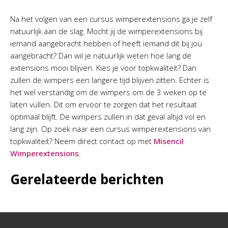
Na het volgen van een cursus wimperextensions ga je zelf
natuurlijk aan de slag. Mocht jij de wimperextensions bij
iemand aangebracht hebben of heeft iemand dit bij jou
aangebracht? Dan wil je natuurlijk weten hoe lang de
extensions mooi blijven. Kies je voor topkwaliteit? Dan
zullen de wimpers een langere tijd blijven zitten. Echter is
het wel verstandig om de wimpers om de 3 weken op te
laten vullen. Dit om ervoor te zorgen dat het resultaat
optimaal blijft. De wimpers zullen in dat geval altijd vol en
lang zijn. Op zoek naar een cursus wimperextensions van
topkwaliteit? Neem direct contact op met
Misencil
Wimperextensions
.
Gerelateerde berichten